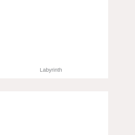
Labyrinth