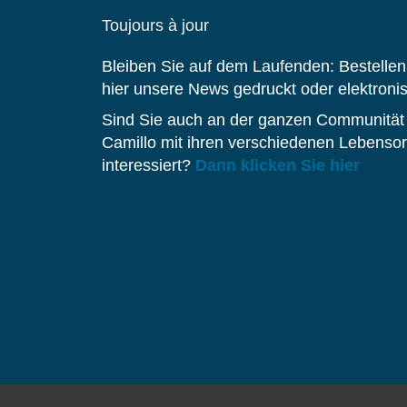
Toujours à jour
Bleiben Sie auf dem Laufenden: Bestellen
hier unsere News gedruckt oder elektroni
Sind Sie auch an der ganzen Communität
Camillo mit ihren verschiedenen Lebensor
interessiert?
Dann klicken Sie hier