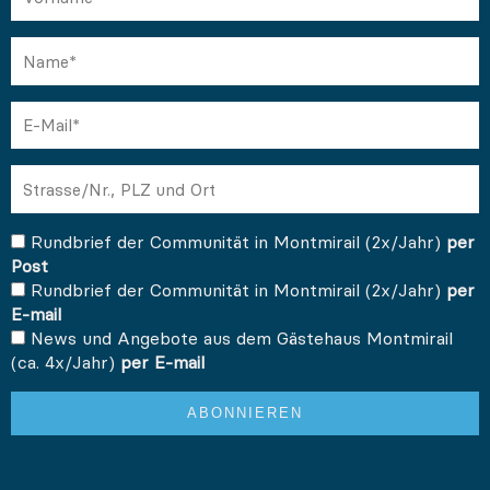
Name
E-
Mail
Adresse
Abo
Rundbrief der Communität in Montmirail (2x/Jahr)
per
Post
Rundbrief der Communität in Montmirail (2x/Jahr)
per
E-mail
News und Angebote aus dem Gästehaus Montmirail
(ca. 4x/Jahr)
per E-mail
ABONNIEREN