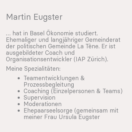
Martin Eugster
… hat in Basel Ökonomie studiert.
Ehemaliger und langjähriger Gemeinderat
der politischen Gemeinde La Tène. Er ist
ausgebildeter Coach und
Organisationsentwickler (IAP Zürich).
Meine Spezialitäten:
Teamentwicklungen &
Prozessbegleitung
Coaching (Einzelpersonen & Teams)
Supervision
Moderationen
Ehepaarseelsorge (gemeinsam mit
meiner Frau Ursula Eugster