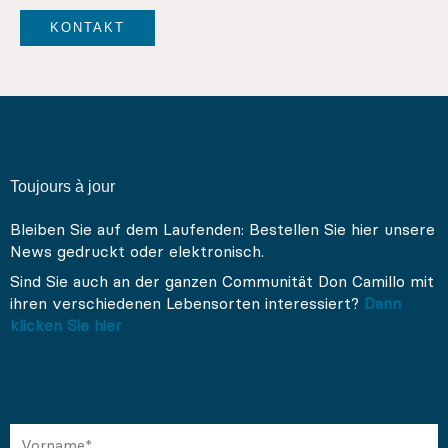
KONTAKT
Toujours à jour
Bleiben Sie auf dem Laufenden: Bestellen Sie hier unsere
News gedruckt oder elektronisch.
Sind Sie auch an der ganzen Communität Don Camillo mit
ihren verschiedenen Lebensorten interessiert?
Dann
klicken Sie hier
Vorname