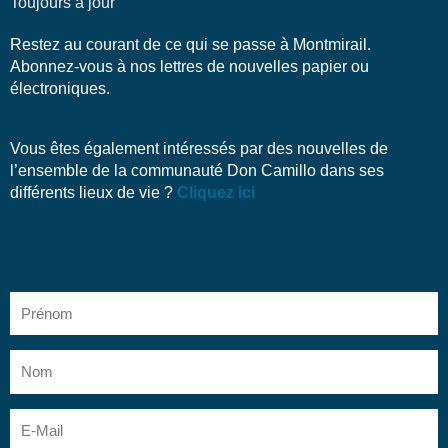
Toujours à jour
Restez au courant de ce qui se passe à Montmirail.
Abonnez-vous à nos lettres de nouvelles papier ou
électroniques.
Vous êtes également intéressés par des nouvelles de
l’ensemble de la communauté Don Camillo dans ses
différents lieux de vie ?
Cliquez ici
Prénom
Nom
E-
Mail