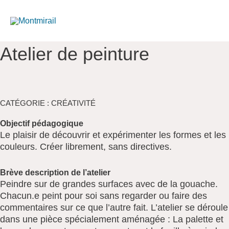
Aller
au
contenu
Atelier de peinture
CATÉGORIE : CRÉATIVITÉ
Objectif pédagogique
Le plaisir de découvrir et expérimenter les formes et les
couleurs. Créer librement, sans directives.
Brève description de l’atelier
Peindre sur de grandes surfaces avec de la gouache.
Chacun.e peint pour soi sans regarder ou faire des
commentaires sur ce que l’autre fait. L’atelier se déroule
dans une pièce spécialement aménagée : La palette et