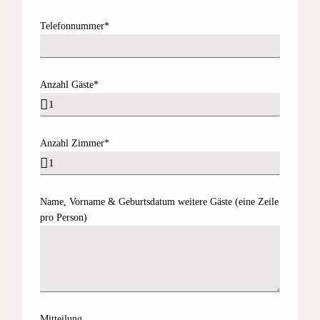
Telefonnummer*
Anzahl Gäste*
Anzahl Zimmer*
Name, Vorname & Geburtsdatum weitere Gäste (eine Zeile
pro Person)
Mitteilung