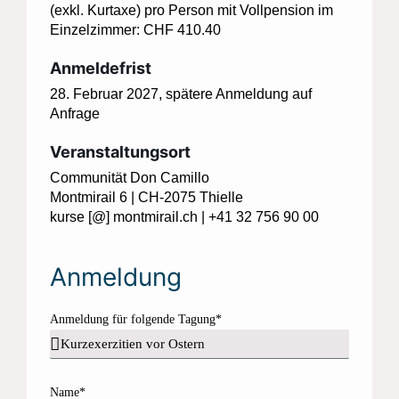
(exkl. Kurtaxe) pro Person mit Vollpension im
Einzelzimmer: CHF 410.40
Anmeldefrist
28. Februar 2027, spätere Anmeldung auf
Anfrage
Veranstaltungsort
Communität Don Camillo
Montmirail 6 | CH-2075 Thielle
kurse [@] montmirail.ch | +41 32 756 90 00
Anmeldung
Anmeldung für folgende Tagung*
Name*