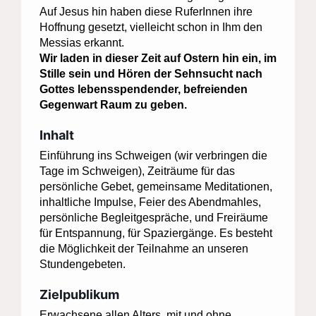
Auf Jesus hin haben diese RuferInnen ihre
Hoffnung gesetzt, vielleicht schon in Ihm den
Messias erkannt.
Wir laden in dieser Zeit auf Ostern hin ein, im
Stille sein und Hören der Sehnsucht nach
Gottes lebensspendender, befreienden
Gegenwart Raum zu geben.
Inhalt
Einführung ins Schweigen (wir verbringen die
Tage im Schweigen), Zeiträume für das
persönliche Gebet, gemeinsame Meditationen,
inhaltliche Impulse, Feier des Abendmahles,
persönliche Begleitgespräche, und Freiräume
für Entspannung, für Spaziergänge. Es besteht
die Möglichkeit der Teilnahme an unseren
Stundengebeten.
Zielpublikum
Erwachsene allen Alters, mit und ohne