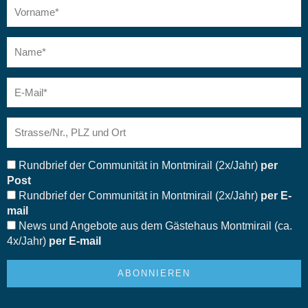
Vorname
Name
E-
Mail
Adresse
Abo
Rundbrief der Communität in Montmirail (2x/Jahr)
per
Post
Rundbrief der Communität in Montmirail (2x/Jahr)
per E-
mail
News und Angebote aus dem Gästehaus Montmirail (ca.
4x/Jahr)
per E-mail
ABONNIEREN