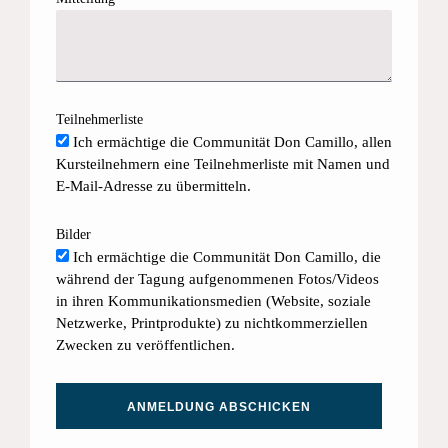
Teilnehmerliste
Ich ermächtige die Communität Don Camillo, allen
Kursteilnehmern eine Teilnehmerliste mit Namen und
E-Mail-Adresse zu übermitteln.
Bilder
Ich ermächtige die Communität Don Camillo, die
während der Tagung aufgenommenen Fotos/Videos
in ihren Kommunikationsmedien (Website, soziale
Netzwerke, Printprodukte) zu nichtkommerziellen
Zwecken zu veröffentlichen.
ANMELDUNG ABSCHICKEN