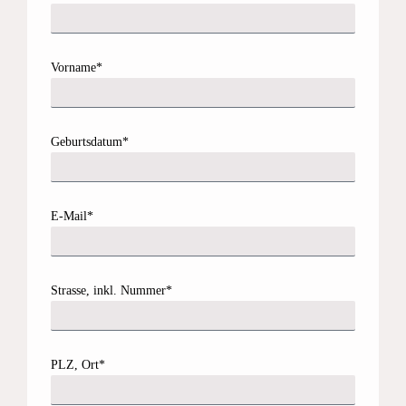
Vorname*
Geburtsdatum*
E-Mail*
Strasse, inkl. Nummer*
PLZ, Ort*