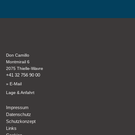
Don Camillo
Montmirail 6
2075 Thielle-Wavre
+41 32 756 90 00
» E-Mail
Lage & Anfahrt
Impressum
Datenschutz
Schutzkonzept
Links