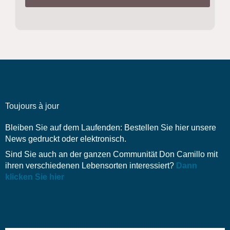
Toujours à jour
Bleiben Sie auf dem Laufenden: Bestellen Sie hier unsere
News gedruckt oder elektronisch.
Sind Sie auch an der ganzen Communität Don Camillo mit
ihren verschiedenen Lebensorten interessiert?
Dann
klicken Sie hier