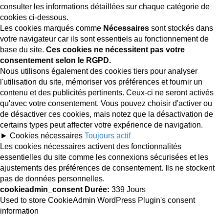
consulter les informations détaillées sur chaque catégorie de
cookies ci-dessous.
Les cookies marqués comme
Nécessaires
sont stockés dans
votre navigateur car ils sont essentiels au fonctionnement de
base du site.
Ces cookies ne nécessitent pas votre
consentement selon le RGPD.
Nous utilisons également des cookies tiers pour analyser
l'utilisation du site, mémoriser vos préférences et fournir un
contenu et des publicités pertinents. Ceux-ci ne seront activés
qu'avec votre consentement. Vous pouvez choisir d'activer ou
de désactiver ces cookies, mais notez que la désactivation de
certains types peut affecter votre expérience de navigation.
►
Cookies nécessaires
Toujours actif
Les cookies nécessaires activent des fonctionnalités
essentielles du site comme les connexions sécurisées et les
ajustements des préférences de consentement. Ils ne stockent
pas de données personnelles.
cookieadmin_consent
Durée:
339 Jours
Used to store CookieAdmin WordPress Plugin's consent
information