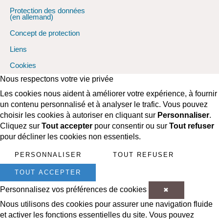
Protection des données
(en allemand)
Concept de protection
Liens
Cookies
Facebook
Youtube
Instagram
Nous respectons votre vie privée
Les cookies nous aident à améliorer votre expérience, à fournir
un contenu personnalisé et à analyser le trafic. Vous pouvez
choisir les cookies à autoriser en cliquant sur
Personnaliser
.
Cliquez sur
Tout accepter
pour consentir ou sur
Tout refuser
pour décliner les cookies non essentiels.
PERSONNALISER
TOUT REFUSER
TOUT ACCEPTER
Personnalisez vos préférences de cookies
✖
Nous utilisons des cookies pour assurer une navigation fluide
et activer les fonctions essentielles du site. Vous pouvez