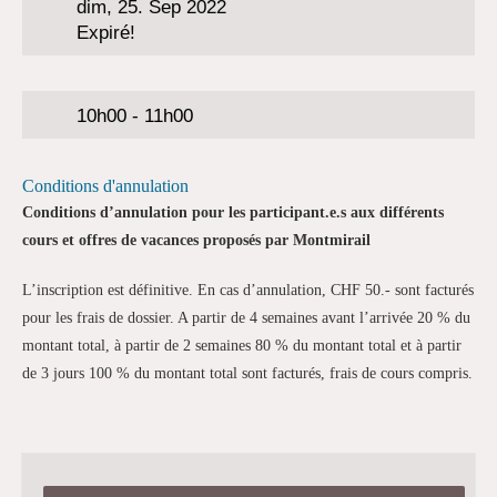
dim, 25. Sep 2022
Expiré!
10h00 - 11h00
Conditions d'annulation
Conditions d’annulation pour les participant.e.s aux différents
cours et offres de vacances proposés par Montmirail
L’inscription est définitive. En cas d’annulation, CHF 50.- sont facturés
pour les frais de dossier. A partir de 4 semaines avant l’arrivée 20 % du
montant total, à partir de 2 semaines 80 % du montant total et à partir
de 3 jours 100 % du montant total sont facturés, frais de cours compris.